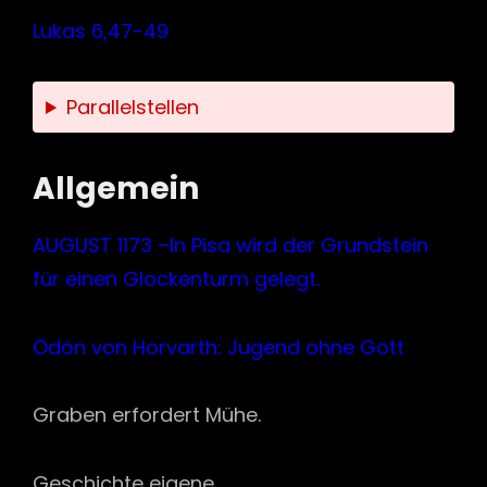
Lukas 6,47-49
Parallelstellen
Allgemein
AUGUST 1173 –In Pisa wird der Grundstein
für einen Glockenturm gelegt.
Ödön von Horvarth: Jugend ohne Gott
Graben erfordert Mühe.
Geschichte eigene