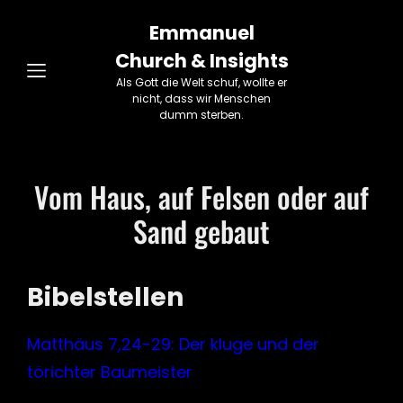
Emmanuel
Church & Insights
Als Gott die Welt schuf, wollte er
nicht, dass wir Menschen
dumm sterben.
Vom Haus, auf Felsen oder auf
Sand gebaut
Bibelstellen
Matthäus 7,24-29: Der kluge und der
törichter Baumeister