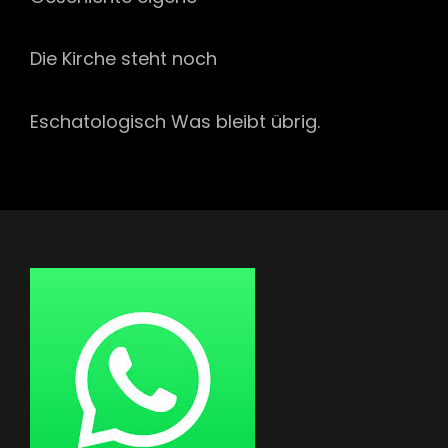
Die Kirche steht noch
Eschatologisch Was bleibt übrig.