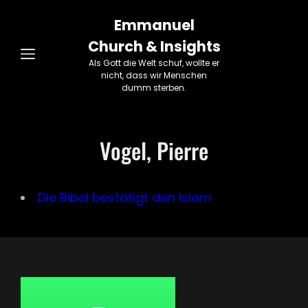
Emmanuel
Church & Insights
Als Gott die Welt schuf, wollte er
nicht, dass wir Menschen
dumm sterben.
Vogel, Pierre
Die Bibel bestätigt den Islam