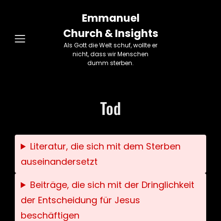
Emmanuel
Church & Insights
Als Gott die Welt schuf, wollte er
nicht, dass wir Menschen
dumm sterben.
Tod
Literatur, die sich mit dem Sterben
auseinandersetzt
Beiträge, die sich mit der Dringlichkeit
der Entscheidung für Jesus
beschäftigen