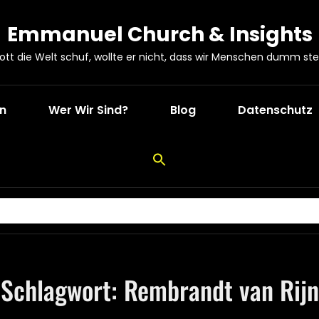
Emmanuel Church & Insights
Gott die Welt schuf, wollte er nicht, dass wir Menschen dumm ste
en
Wer Wir Sind?
Blog
Datenschutz
Schlagwort:
Rembrandt van Rijn