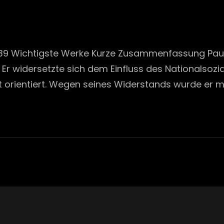
 1939 Wichtigste Werke Kurze Zusammenfassung Pau
Er widersetzte sich dem Einfluss des Nationalsozial
orientiert. Wegen seines Widerstands wurde er m