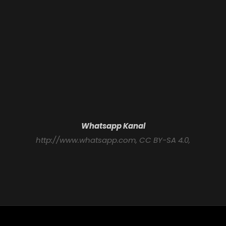
Whatsapp Kanal
http://www.whatsapp.com
, CC BY-SA 4.0,