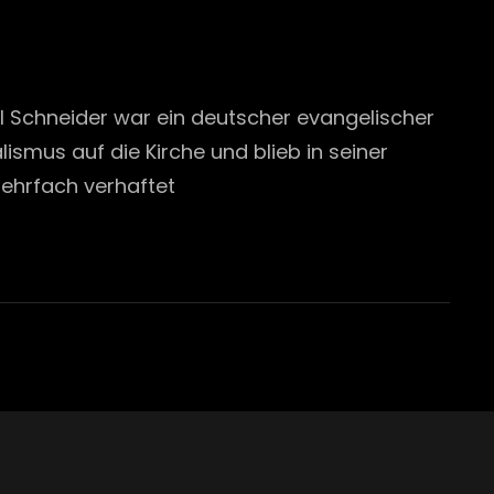
l Schneider war ein deutscher evangelischer
ismus auf die Kirche und blieb in seiner
ehrfach verhaftet