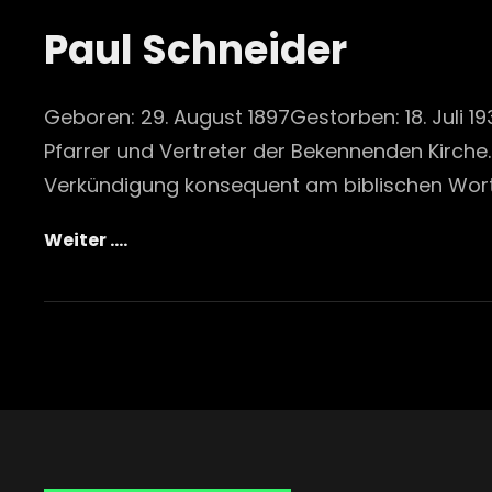
Paul Schneider
Geboren: 29. August 1897Gestorben: 18. Juli
Pfarrer und Vertreter der Bekennenden Kirche. 
Verkündigung konsequent am biblischen Wort 
Paul
Weiter ….
Schneider