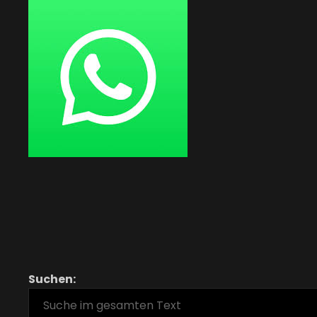
Suchen: