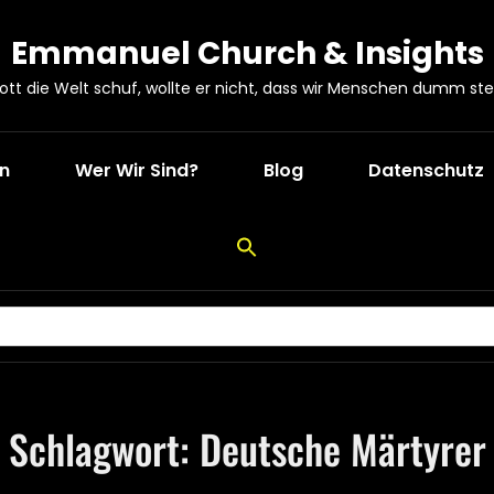
Emmanuel Church & Insights
Gott die Welt schuf, wollte er nicht, dass wir Menschen dumm ste
en
Wer Wir Sind?
Blog
Datenschutz
Schlagwort:
Deutsche Märtyrer