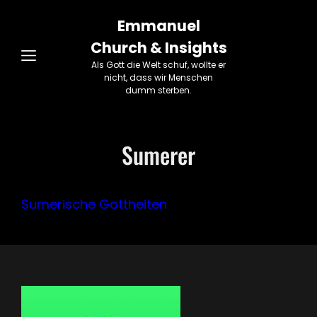
Emmanuel
Church & Insights
Als Gott die Welt schuf, wollte er
nicht, dass wir Menschen
dumm sterben.
Sumerer
Sumerische Gottheiten