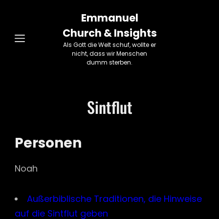
Emmanuel
Church & Insights
Als Gott die Welt schuf, wollte er
nicht, dass wir Menschen
dumm sterben.
Sintflut
Personen
Noah
Außerbiblische Traditionen, die Hinweise
auf die Sintflut geben