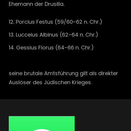
Ehemann der Drusilla.
Porcius Festus (59/60–62 n. Chr.)
Lucceius Albinus (62–64 n. Chr.)
Gessius Florus (64–66 n. Chr.)
seine brutale Amtsführung gilt als direkter
Auslöser des Jüdischen Krieges.