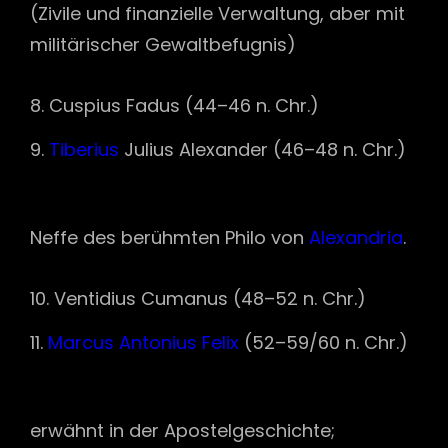
(Zivile und finanzielle Verwaltung, aber mit
militärischer Gewaltbefugnis)
Cuspius Fadus (44–46 n. Chr.)
Tiberius
Julius Alexander (46–48 n. Chr.)
Neffe des berühmten Philo von
Alexandria
.
Ventidius Cumanus (48–52 n. Chr.)
Marcus Antonius Felix
(52–59/60 n. Chr.)
erwähnt in der Apostelgeschichte;