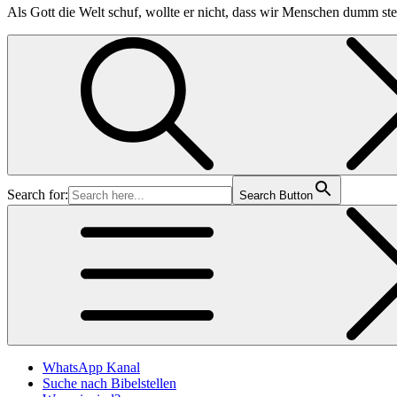
Als Gott die Welt schuf, wollte er nicht, dass wir Menschen dumm ste
Search for:
Search Button
WhatsApp Kanal
Suche nach Bibelstellen