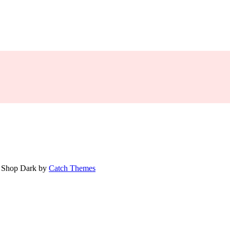
 Shop Dark by
Catch Themes