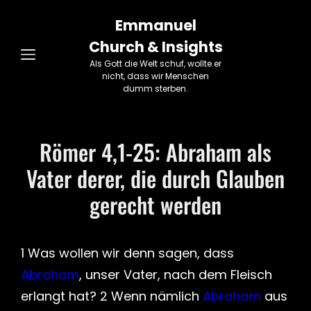
Emmanuel
Church & Insights
Als Gott die Welt schuf, wollte er
nicht, dass wir Menschen
dumm sterben.
Römer 4,1-25: Abraham als
Vater derer, die durch Glauben
gerecht werden
1 Was wollen wir denn sagen, dass
Abraham
, unser Vater, nach dem Fleisch
erlangt hat? 2 Wenn nämlich
Abraham
aus