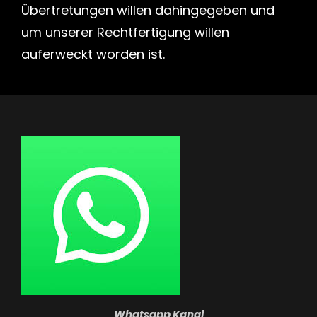
Übertretungen willen dahingegeben und
um unserer Rechtfertigung willen
auferweckt worden ist.
Whatsapp Kanal