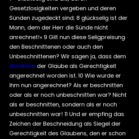
Gesetzlosigkeiten vergeben und deren
Sünden zugedeckt sind; 8 glückselig ist der
Mann, dem der Herr die Sünde nicht
anrechnet!« 9 Gilt nun diese Seligpreisung
den Beschnittenen oder auch den
Unbeschnittenen? Wir sagen ja, dass dem
Abraham
der Glaube als Gerechtigkeit
angerechnet worden ist. 10 Wie wurde er
ihm nun angerechnet? Als er beschnitten
oder als er noch unbeschnitten war? Nicht
als er beschnitten, sondern als er noch
unbeschnitten war! 11 Und er empfing das
Zeichen der Beschneidung als Siegel der
Gerechtigkeit des Glaubens, den er schon