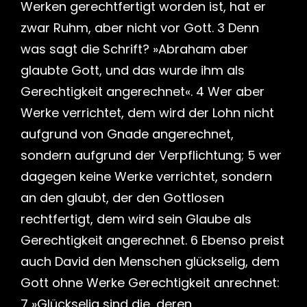
Werken gerechtfertigt worden ist, hat er
zwar Ruhm, aber nicht vor Gott. 3 Denn
was sagt die Schrift? »Abraham aber
glaubte Gott, und das wurde ihm als
Gerechtigkeit angerechnet«. 4 Wer aber
Werke verrichtet, dem wird der Lohn nicht
aufgrund von Gnade angerechnet,
sondern aufgrund der Verpflichtung; 5 wer
dagegen keine Werke verrichtet, sondern
an den glaubt, der den Gottlosen
rechtfertigt, dem wird sein Glaube als
Gerechtigkeit angerechnet. 6 Ebenso preist
auch David den Menschen glückselig, dem
Gott ohne Werke Gerechtigkeit anrechnet:
7 »Glückselig sind die, deren