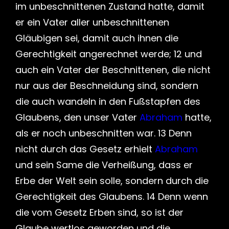
im unbeschnittenen Zustand hatte, damit
er ein Vater aller unbeschnittenen
Gläubigen sei, damit auch ihnen die
Gerechtigkeit angerechnet werde; 12 und
auch ein Vater der Beschnittenen, die nicht
nur aus der Beschneidung sind, sondern
die auch wandeln in den Fußstapfen des
Glaubens, den unser Vater
Abraham
hatte,
als er noch unbeschnitten war. 13 Denn
nicht durch das Gesetz erhielt
Abraham
und sein Same die Verheißung, dass er
Erbe der Welt sein solle, sondern durch die
Gerechtigkeit des Glaubens. 14 Denn wenn
die vom Gesetz Erben sind, so ist der
Glaube wertlos geworden und die