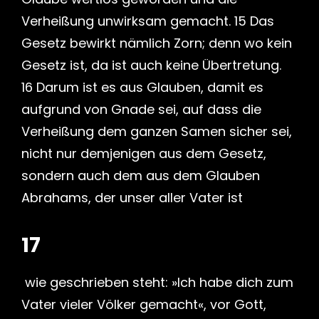
Verheißung unwirksam gemacht. 15 Das
Gesetz bewirkt nämlich Zorn; denn wo kein
Gesetz ist, da ist auch keine Übertretung.
16 Darum ist es aus Glauben, damit es
aufgrund von Gnade sei, auf dass die
Verheißung dem ganzen Samen sicher sei,
nicht nur demjenigen aus dem Gesetz,
sondern auch dem aus dem Glauben
Abrahams, der unser aller Vater ist
17
wie geschrieben steht: »Ich habe dich zum
Vater vieler Völker gemacht«, vor Gott,