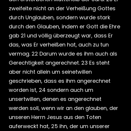
zweifelte nicht an der Verheißung Gottes
durch Unglauben, sondern wurde stark
durch den Glauben, indem er Gott die Ehre
gab 21 und völlig überzeugt war, dass Er
das, was Er verheißen hat, auch zu tun
vermag. 22 Darum wurde es ihm auch als
Gerechtigkeit angerechnet. 23 Es steht
aber nicht allein um seinetwillen
geschrieben, dass es ihm angerechnet
worden ist, 24 sondern auch um
unsertwillen, denen es angerechnet
werden soll, wenn wir an den glauben, der
unseren Herrn Jesus aus den Toten
auferweckt hat, 25 ihn, der um unserer