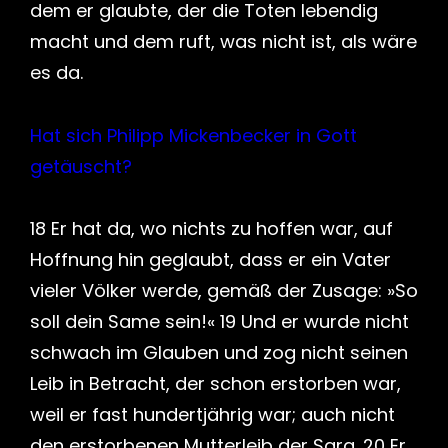
dem er glaubte, der die Toten lebendig
macht und dem ruft, was nicht ist, als wäre
es da.
Hat sich Philipp Mickenbecker in Gott
getäuscht?
18 Er hat da, wo nichts zu hoffen war, auf
Hoffnung hin geglaubt, dass er ein Vater
vieler Völker werde, gemäß der Zusage: »So
soll dein Same sein!« 19 Und er wurde nicht
schwach im Glauben und zog nicht seinen
Leib in Betracht, der schon erstorben war,
weil er fast hundertjährig war; auch nicht
den erstorbenen Mutterleib der Sara. 20 Er