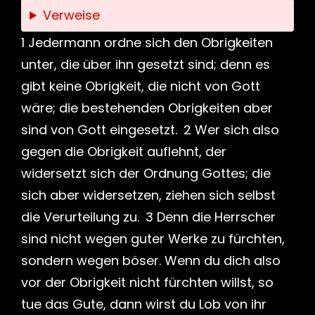
Verweise
1 Jedermann ordne sich den Obrigkeiten
unter, die über ihn gesetzt sind; denn es
gibt keine Obrigkeit, die nicht von Gott
wäre; die bestehenden Obrigkeiten aber
sind von Gott eingesetzt. 2 Wer sich also
gegen die Obrigkeit auflehnt, der
widersetzt sich der Ordnung Gottes; die
sich aber widersetzen, ziehen sich selbst
die Verurteilung zu. 3 Denn die Herrscher
sind nicht wegen guter Werke zu fürchten,
sondern wegen böser. Wenn du dich also
vor der Obrigkeit nicht fürchten willst, so
tue das Gute, dann wirst du Lob von ihr