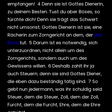
empfangen! 4 Denn sie ist Gottes Dienerin,
zu deinem Besten. Tust du aber Böses, so
fürchte dich! Denn sie trägt das Schwert
nicht umsonst; Gottes Dienerin ist sie, eine
Rächerin zum Zorngericht an dem, der
das
Böse
tut. 5 Darum ist es notwendig, sich
unterzuordnen, nicht allein um des
Zorngerichts, sondern auch um des
Gewissens willen. 6 Deshalb zahlt ihr ja
auch Steuern; denn sie sind Gottes Diener,
die eben dazu beständig tätig sind. 7 So
gebt nun jedermann, was ihr schuldig seid:
Steuer, dem die Steuer, Zoll, dem der Zoll,
Furcht, dem die Furcht, Ehre, dem die Ehre