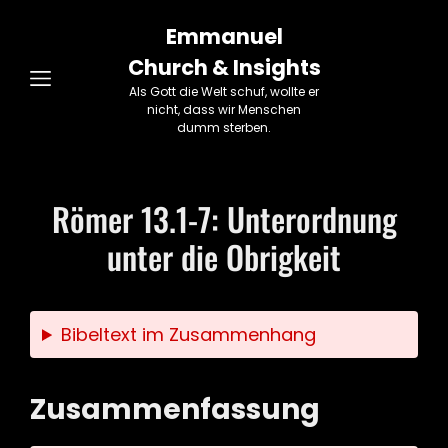
Emmanuel
Church & Insights
Als Gott die Welt schuf, wollte er
nicht, dass wir Menschen
dumm sterben.
Römer 13.1-7: Unterordnung
unter die Obrigkeit
Bibeltext im Zusammenhang
Zusammenfassung