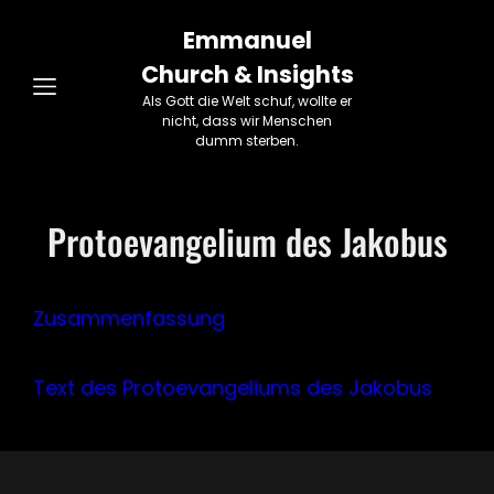
Emmanuel
Church & Insights
Als Gott die Welt schuf, wollte er
nicht, dass wir Menschen
dumm sterben.
Protoevangelium des Jakobus
Zusammenfassung
Text des Protoevangeliums des Jakobus