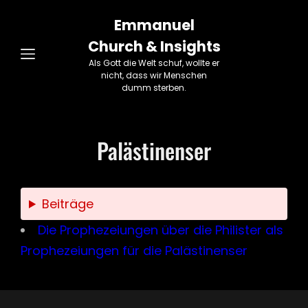
Emmanuel
Church & Insights
Als Gott die Welt schuf, wollte er
nicht, dass wir Menschen
dumm sterben.
Palästinenser
Beiträge
Die Prophezeiungen über die Philister als
Prophezeiungen für die Palästinenser