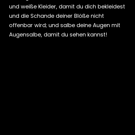
und weiße Kleider, damit du dich bekleidest
und die Schande deiner Blöße nicht
offenbar wird; und salbe deine Augen mit
Augensalbe, damit du sehen kannst!