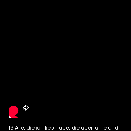
19 Alle, die ich lieb habe, die überführe und