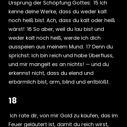
Ursprung der Schöpfung Gottes: 15 Ich
kenne deine Werke, dass du weder kalt
noch heiß bist. Ach, dass du kalt oder heiß
wärst! 16 So aber, weil du lau bist und
weder kalt noch heiß, werde ich dich
ausspeien aus meinem Mund. 17 Denn du
sprichst: Ich bin reich und habe Überfluss,
und mir mangelt es an nichts! — und du
erkennst nicht, dass du elend und
erbärmlich bist, arm, blind und entblößt.
18
Ich rate dir, von mir Gold zu kaufen, das im
Feuer geläutert ist, damit du reich wirst,