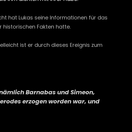
cht hat Lukas seine Informationen für das
r historischen Fakten hatte.
elleicht ist er durch dieses Ereignis zum
, nämlich Barnabas und Simeon,
Herodes erzogen worden war, und