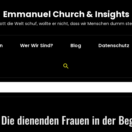
Emmanuel Church & Insights
Gott die Welt schuf, wollte er nicht, dass wir Menschen dumm ste
en
Wer Wir Sind?
Blog
Datenschutz
 Die dienenden Frauen in der Be