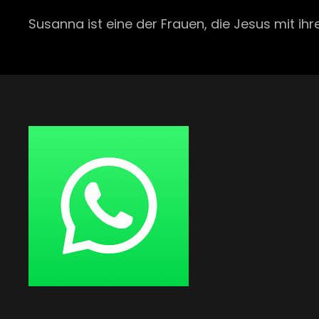
Susanna ist eine der Frauen, die Jesus mit i