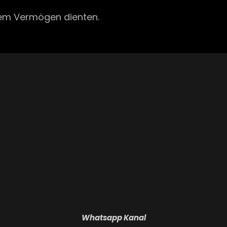
hrem Vermögen dienten.
Whatsapp Kanal