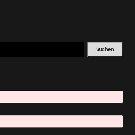
Suchen