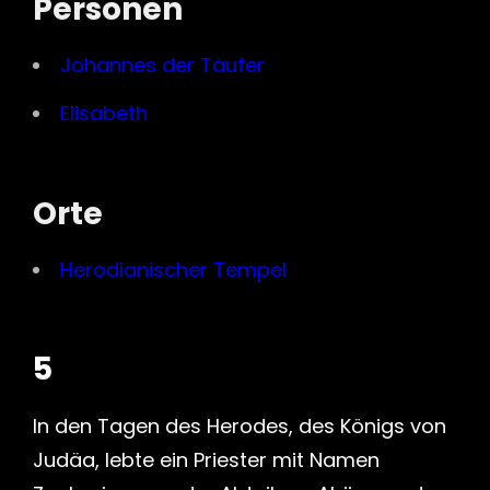
Personen
Johannes der Täufer
Elisabeth
Orte
Herodianischer Tempel
5
In den Tagen des Herodes, des Königs von
Judäa, lebte ein Priester mit Namen