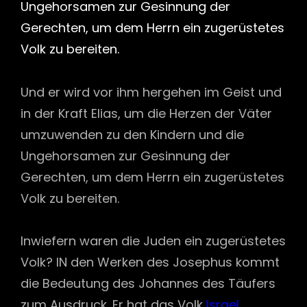
Ungehorsamen zur Gesinnung der
Gerechten, um dem Herrn ein zugerüstetes
Volk zu bereiten.
Und er wird vor ihm hergehen im Geist und
in der Kraft Elias, um die Herzen der Väter
umzuwenden zu den Kindern und die
Ungehorsamen zur Gesinnung der
Gerechten, um dem Herrn ein zugerüstetes
Volk zu bereiten.
Inwiefern waren die Juden ein zugerüstetes
Volk? IN den Werken des Josephus kommt
die Bedeutung des Johannes des Täufers
zum Ausdruck. Er hat das Volk
Israel