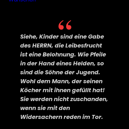
Siehe, Kinder sind eine Gabe
des HERRN, die Leibesfrucht
ist eine Belohnung. Wie Pfeile
in der Hand eines Helden, so
sind die Söhne der Jugend.
Wohl dem Mann, der seinen
Köcher mit ihnen gefüllt hat!
Sie werden nicht zuschanden,
wenn sie mit den
Widersachern reden im Tor.