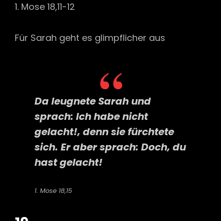
1. Mose 18,11-12
Für Sarah geht es glimpflicher aus
Da leugnete Sarah und
sprach: Ich habe nicht
gelacht!, denn sie fürchtete
sich. Er aber sprach: Doch, du
hast gelacht!
1. Mose 18,15