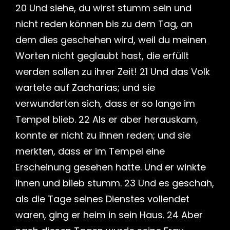
20 Und siehe, du wirst stumm sein und
nicht reden können bis zu dem Tag, an
dem dies geschehen wird, weil du meinen
Worten nicht geglaubt hast, die erfüllt
werden sollen zu ihrer Zeit! 21 Und das Volk
wartete auf Zacharias; und sie
verwunderten sich, dass er so lange im
Tempel blieb. 22 Als er aber herauskam,
konnte er nicht zu ihnen reden; und sie
merkten, dass er im Tempel eine
Erscheinung gesehen hatte. Und er winkte
ihnen und blieb stumm. 23 Und es geschah,
als die Tage seines Dienstes vollendet
waren, ging er heim in sein Haus. 24 Aber