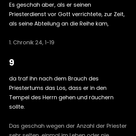
Es geschah aber, als er seinen
Priesterdienst vor Gott verrichtete, zur Zeit,
als seine Abteilung an die Reihe kam,
1. Chronik 24, 1-19
9
da traf ihn nach dem Brauch des
Priestertums das Los, dass er in den
Tempel des Herrn gehen und räuchern
sollte.
Das geschah wegen der Anzahl der Priester
sehr selten, einmal im Leben oder nie.