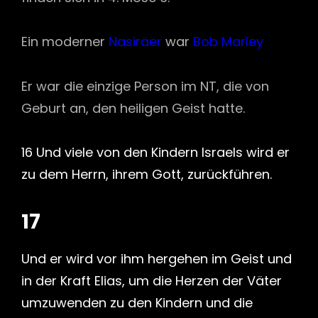
Ein moderner
Nasiräer
war
Bob Marley
Er war die einzige Person im NT, die von
Geburt an, den heiligen Geist hatte.
16 Und viele von den Kindern Israels wird er
zu dem Herrn, ihrem Gott, zurückführen.
17
Und er wird vor ihm hergehen im Geist und
in der Kraft Elias, um die Herzen der Väter
umzuwenden zu den Kindern und die