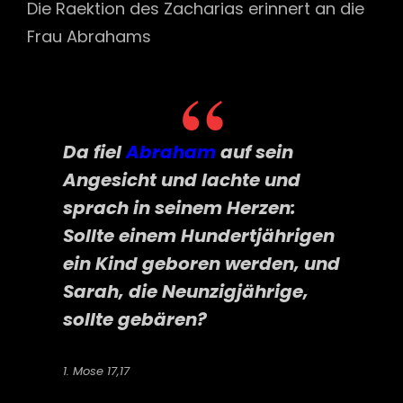
Die Raektion des Zacharias erinnert an die
Frau Abrahams
Da fiel
Abraham
auf sein
Angesicht und lachte und
sprach in seinem Herzen:
Sollte einem Hundertjährigen
ein Kind geboren werden, und
Sarah, die Neunzigjährige,
sollte gebären?
1. Mose 17,17