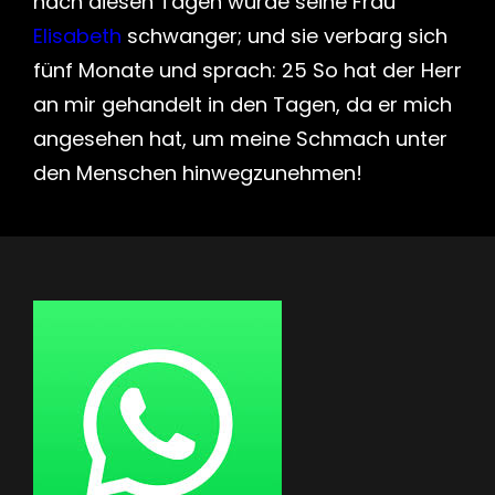
nach diesen Tagen wurde seine Frau
Elisabeth
schwanger; und sie verbarg sich
fünf Monate und sprach: 25 So hat der Herr
an mir gehandelt in den Tagen, da er mich
angesehen hat, um meine Schmach unter
den Menschen hinwegzunehmen!