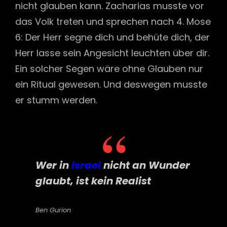
nicht glauben kann. Zacharias musste vor
das Volk treten und sprechen nach 4. Mose
6: Der Herr segne dich und behüte dich, der
Herr lasse sein Angesicht leuchten über dir.
Ein solcher Segen wäre ohne Glauben nur
ein Ritual gewesen. Und deswegen musste
er stumm werden.
Wer in
Israel
nicht an Wunder
glaubt, ist kein Realist
Ben Gurion