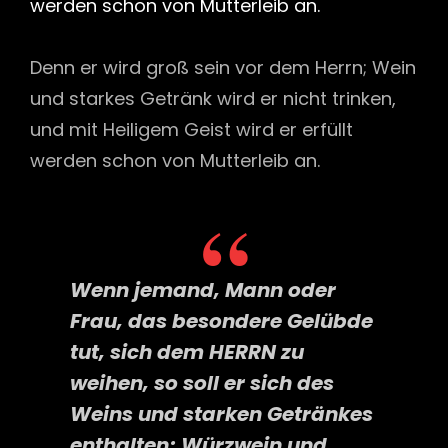
werden schon von Mutterleib an.
Denn er wird groß sein vor dem Herrn; Wein
und starkes Getränk wird er nicht trinken,
und mit Heiligem Geist wird er erfüllt
werden schon von Mutterleib an.
Wenn jemand, Mann oder
Frau, das besondere Gelübde
tut, sich dem HERRN zu
weihen, so soll er sich des
Weins und starken Getränkes
enthalten; Würzwein und