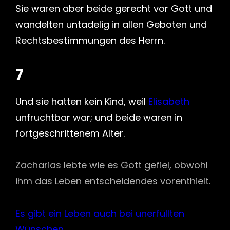
Sie waren aber beide gerecht vor Gott und
wandelten untadelig in allen Geboten und
Rechtsbestimmungen des Herrn.
7
Und sie hatten kein Kind, weil
Elisabeth
unfruchtbar war; und beide waren in
fortgeschrittenem Alter.
Zacharias lebte wie es Gott gefiel, obwohl
ihm das Leben entscheidendes vorenthielt.
Es gibt ein Leben auch bei unerfüllten
Wünschen