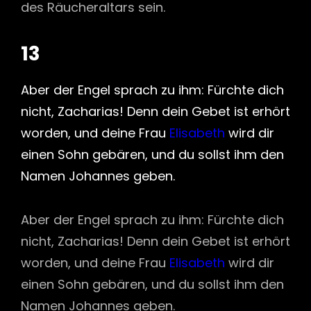
des Räucheraltars sein.
13
Aber der Engel sprach zu ihm: Fürchte dich
nicht, Zacharias! Denn dein Gebet ist erhört
worden, und deine Frau
Elisabeth
wird dir
einen Sohn gebären, und du sollst ihm den
Namen Johannes geben.
Aber der Engel sprach zu ihm: Fürchte dich
nicht, Zacharias! Denn dein Gebet ist erhört
worden, und deine Frau
Elisabeth
wird dir
einen Sohn gebären, und du sollst ihm den
Namen Johannes geben.