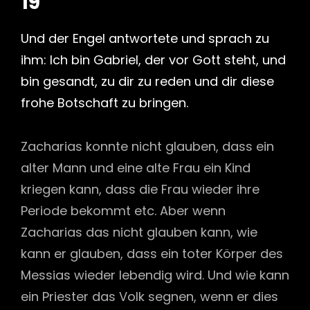
19
Und der Engel antwortete und sprach zu
ihm: Ich bin Gabriel, der vor Gott steht, und
bin gesandt, zu dir zu reden und dir diese
frohe Botschaft zu bringen.
Zacharias konnte nicht glauben, dass ein
alter Mann und eine alte Frau ein Kind
kriegen kann, dass die Frau wieder ihre
Periode bekommt etc. Aber wenn
Zacharias das nicht glauben kann, wie
kann er glauben, dass ein toter Körper des
Messias wieder lebendig wird. Und wie kann
ein Priester das Volk segnen, wenn er dies