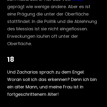
geprägt wie wenige andere. Aber es ist
eine Prägung die unter der Oberfläche
stattfindet. In die Politik und die Ablehnung
des Messias ist sie nicht eingeflossen.
Erweckungen laufen oft unter der
Oberfläche.
18
Und Zacharias sprach zu dem Engel:
Woran soll ich das erkennen? Denn ich bin
ein alter Mann, und meine Frau ist in
fortgeschrittenem Alter!