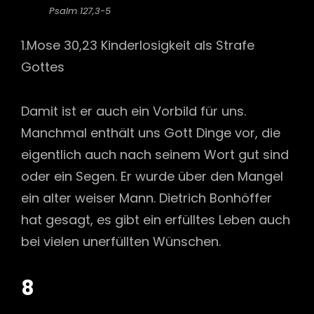
Psalm 127,3-5
1.Mose 30,23 Kinderlosigkeit als Strafe
Gottes
Damit ist er auch ein Vorbild für uns.
Manchmal enthält uns Gott Dinge vor, die
eigentlich auch nach seinem Wort gut sind
oder ein Segen. Er wurde über den Mangel
ein alter weiser Mann. Dietrich Bonhöffer
hat gesagt, es gibt ein erfülltes Leben auch
bei vielen unerfüllten Wünschen.
8