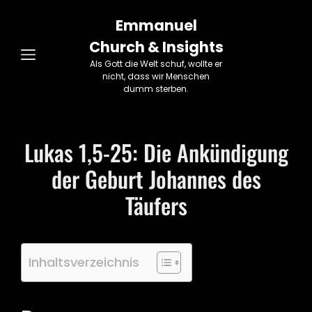
Emmanuel
Church & Insights
Als Gott die Welt schuf, wollte er
nicht, dass wir Menschen
dumm sterben.
Lukas 1,5-25: Die Ankündigung
der Geburt Johannes des
Täufers
Inhaltsverzeichnis