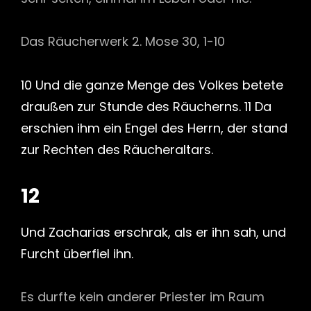
Das Räucherwerk 2. Mose 30, 1-10
10 Und die ganze Menge des Volkes betete
draußen zur Stunde des Räucherns. 11 Da
erschien ihm ein Engel des Herrn, der stand
zur Rechten des Räucheraltars.
12
Und Zacharias erschrak, als er ihn sah, und
Furcht überfiel ihn.
Es durfte kein anderer Priester im Raum