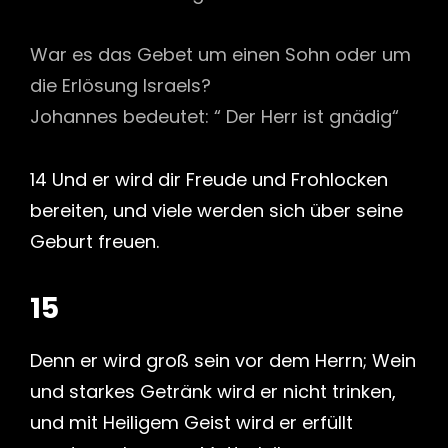
War es das Gebet um einen Sohn oder um
die Erlösung Israels?
Johannes bedeutet: “ Der Herr ist gnädig“
14 Und er wird dir Freude und Frohlocken
bereiten, und viele werden sich über seine
Geburt freuen.
15
Denn er wird groß sein vor dem Herrn; Wein
und starkes Getränk wird er nicht trinken,
und mit Heiligem Geist wird er erfüllt