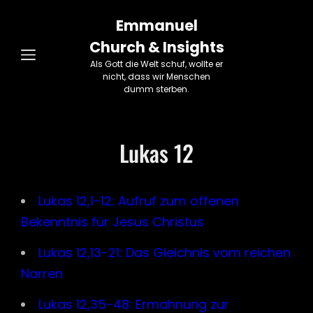
Emmanuel
Church & Insights
Als Gott die Welt schuf, wollte er
nicht, dass wir Menschen
dumm sterben.
Lukas 12
Lukas 12,1-12: Aufruf zum offenen
Bekenntnis für Jesus Christus
Lukas 12,13-21: Das Gleichnis vom reichen
Narren
Lukas 12,35-48: Ermahnung zur