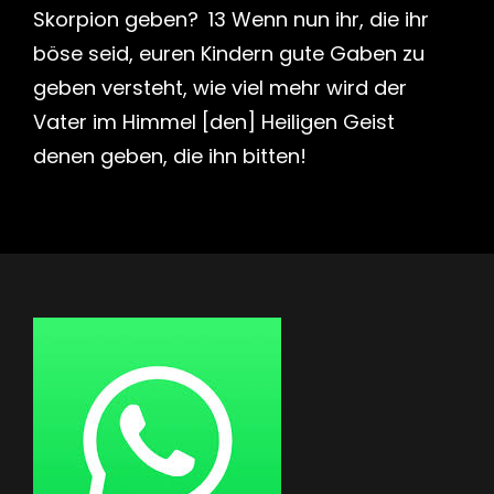
Skorpion geben? 13 Wenn nun ihr, die ihr
böse seid, euren Kindern gute Gaben zu
geben versteht, wie viel mehr wird der
Vater im Himmel [den] Heiligen Geist
denen geben, die ihn bitten!