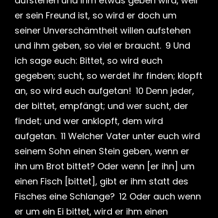
aufstehen und ihm etwas geben wird, weil
er sein Freund ist, so wird er doch um
seiner Unverschämtheit willen aufstehen
und ihm geben, so viel er braucht. 9 Und
ich sage euch: Bittet, so wird euch
gegeben; sucht, so werdet ihr finden; klopft
an, so wird euch aufgetan! 10 Denn jeder,
der bittet, empfängt; und wer sucht, der
findet; und wer anklopft, dem wird
aufgetan. 11 Welcher Vater unter euch wird
seinem Sohn einen Stein geben, wenn er
ihn um Brot bittet? Oder wenn [er ihn] um
einen Fisch [bittet], gibt er ihm statt des
Fisches eine Schlange? 12 Oder auch wenn
er um ein Ei bittet, wird er ihm einen