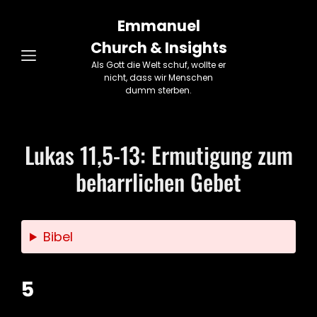
Emmanuel
Church & Insights
Als Gott die Welt schuf, wollte er
nicht, dass wir Menschen
dumm sterben.
Lukas 11,5-13: Ermutigung zum
beharrlichen Gebet
Bibel
5