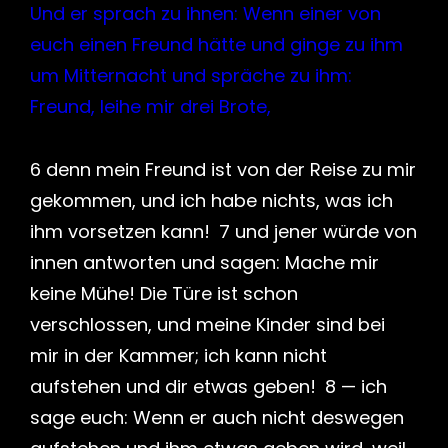
Und er sprach zu ihnen: Wenn einer von
euch einen Freund hätte und ginge zu ihm
um Mitternacht und spräche zu ihm:
Freund, leihe mir drei Brote,
6 denn mein Freund ist von der Reise zu mir
gekommen, und ich habe nichts, was ich
ihm vorsetzen kann! 7 und jener würde von
innen antworten und sagen: Mache mir
keine Mühe! Die Türe ist schon
verschlossen, und meine Kinder sind bei
mir in der Kammer; ich kann nicht
aufstehen und dir etwas geben! 8 — ich
sage euch: Wenn er auch nicht deswegen