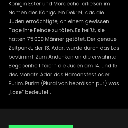
Königin Ester und Mordechai erließen im
Namen des Königs ein Dekret, das die
Juden ermächtigte, an einem gewissen
Tage ihre Feinde zu töten. Es heißt, sie
hätten 75.000 Männer getötet. Der genaue
Zeitpunkt, der 13. Adar, wurde durch das Los
bestimmt. Zum Andenken an die erwähnte
Begebenheit feiern die Juden am 14. und 15.
des Monats Adar das Hamansfest oder
Purim. Purim (Plural von hebräisch pur) was
„Lose“ bedeutet .