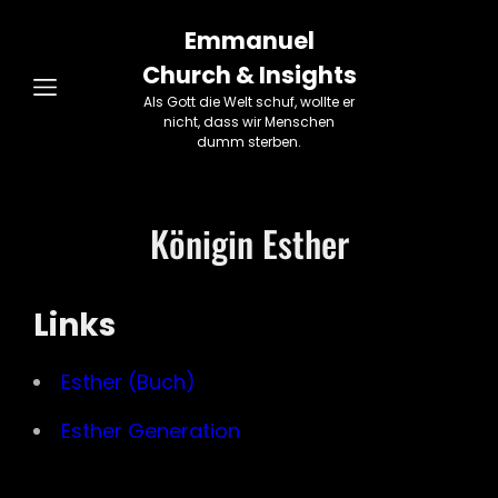
Emmanuel
Church & Insights
Als Gott die Welt schuf, wollte er
nicht, dass wir Menschen
dumm sterben.
Königin Esther
Links
Esther (Buch)
Esther Generation