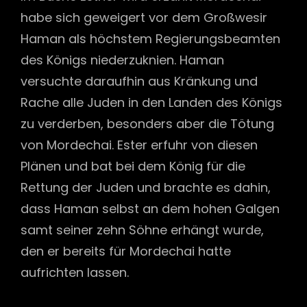
habe sich geweigert vor dem Großwesir
Haman als höchstem Regierungsbeamten
des Königs niederzuknien. Haman
versuchte daraufhin aus Kränkung und
Rache alle Juden in den Landen des Königs
zu verderben, besonders aber die Tötung
von Mordechai. Ester erfuhr von diesen
Plänen und bat bei dem König für die
Rettung der Juden und brachte es dahin,
dass Haman selbst an dem hohen Galgen
samt seiner zehn Söhne erhängt wurde,
den er bereits für Mordechai hatte
aufrichten lassen.