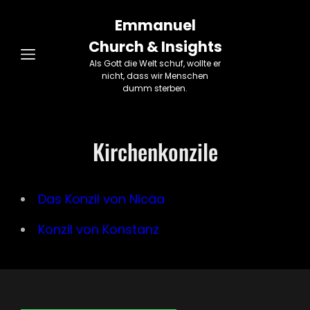
Emmanuel
Church & Insights
Als Gott die Welt schuf, wollte er
nicht, dass wir Menschen
dumm sterben.
Kirchenkonzile
Das Konzil von Nicäa
Konzil von Konstanz