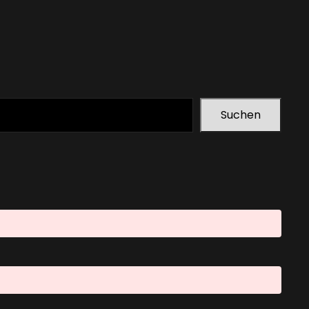
Suchen