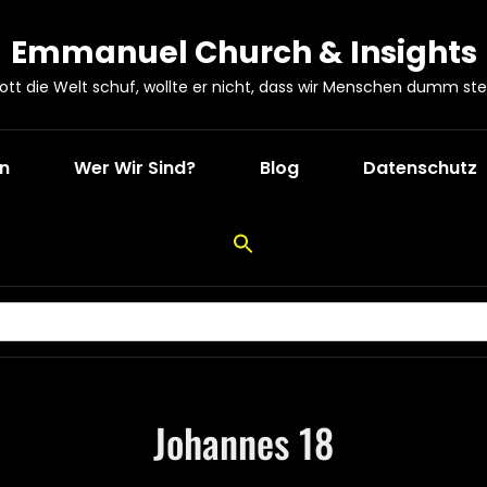
Emmanuel Church & Insights
Gott die Welt schuf, wollte er nicht, dass wir Menschen dumm ste
en
Wer Wir Sind?
Blog
Datenschutz
Johannes 18