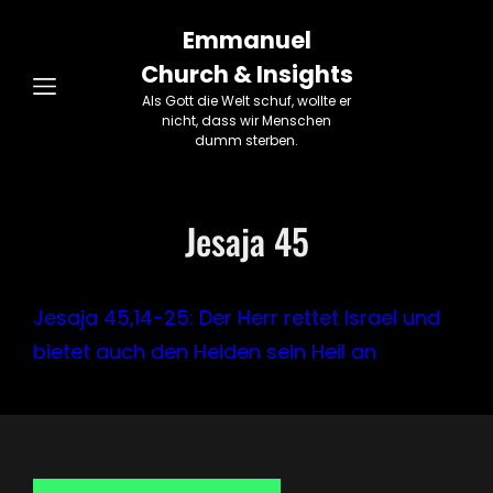
Emmanuel
Church & Insights
Als Gott die Welt schuf, wollte er
nicht, dass wir Menschen
dumm sterben.
Jesaja 45
Jesaja 45,14-25: Der Herr rettet Israel und
bietet auch den Heiden sein Heil an