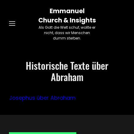
Emmanuel
Church & Insights
Als Gott die Welt schuf, wollte er
nicht, dass wir Menschen
dumm sterben.
Historische Texte über
Abraham
Josephus über Abraham