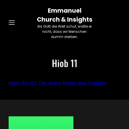
Emmanuel
Church & Insights
Als Gott die Welt schuf, wollte er
nicht, dass wir Menschen
dumm sterben.
Hiob 11
Hiob 11,1-20: Die erste Rede des Zophar