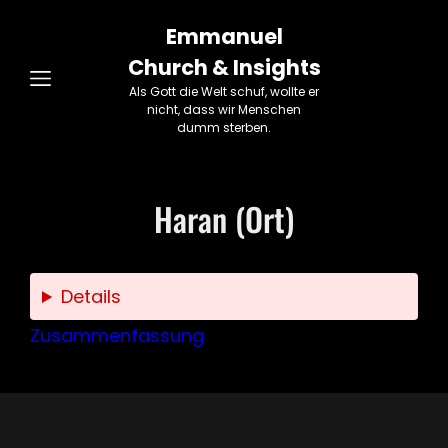
Emmanuel
Church & Insights
Als Gott die Welt schuf, wollte er
nicht, dass wir Menschen
dumm sterben.
Haran (Ort)
Details
Zusammenfassung