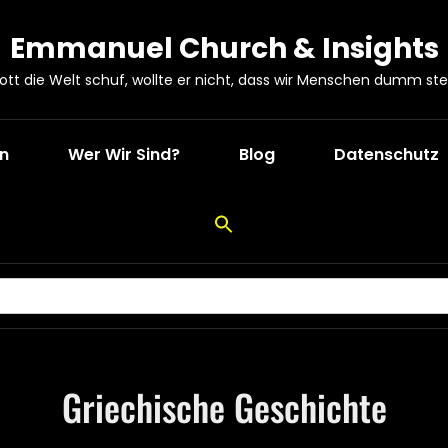
Emmanuel Church & Insights
Gott die Welt schuf, wollte er nicht, dass wir Menschen dumm ste
en
Wer Wir Sind?
Blog
Datenschutz
Griechische Geschichte