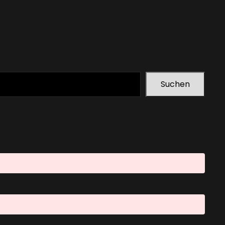
Suchen