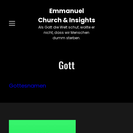
Emmanuel
Church & Insights
Als Gott die Welt schuf, wollte er
nicht, dass wir Menschen
dumm sterben.
Gott
Gottesnamen