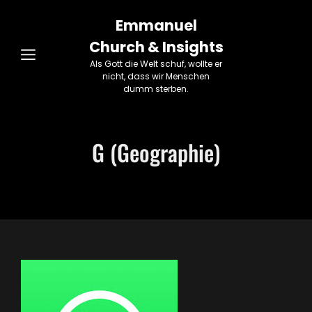
Emmanuel
Church & Insights
Als Gott die Welt schuf, wollte er
nicht, dass wir Menschen
dumm sterben.
G (Geographie)