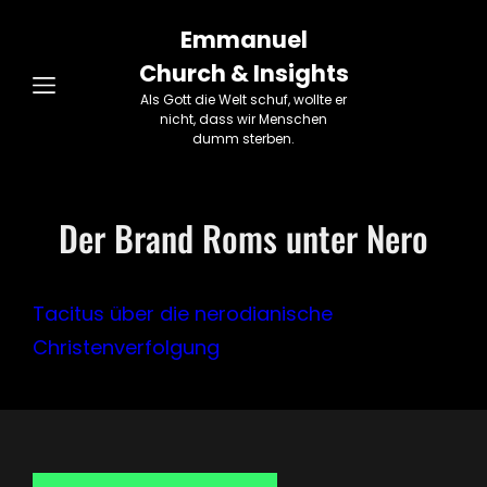
Emmanuel
Church & Insights
Als Gott die Welt schuf, wollte er
nicht, dass wir Menschen
dumm sterben.
Der Brand Roms unter Nero
Tacitus über die nerodianische
Christenverfolgung