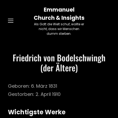
Emmanuel
Church & Insights
Als Gott die Welt schuf, wollte er
nicht, dass wir Menschen
dumm sterben.
Friedrich von Bodelschwingh
(der Ältere)
Geboren: 6. März 1831
Gestorben: 2. April 1910
Wichtigste Werke