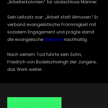
„Arbeiterkolonien“ für obdachlose Männer.
Sein Leitsatz war: „Arbeit statt Almosen.“ Er
verband evangelistische Frömmigkeit mit
sozialem Engagement und prägte damit
die evangelische
Diakonie
nachhaltig.
Nach seinem Tod führte sein Sohn,
Friedrich von Bodelschwingh der Jüngere,
das Werk weiter.