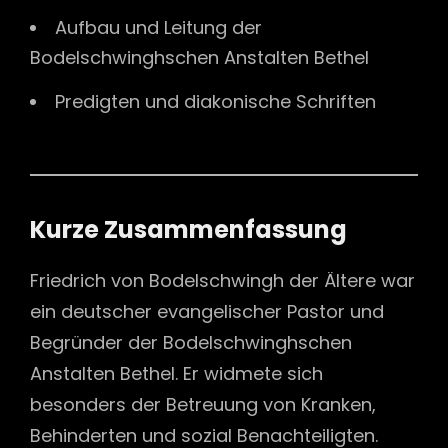
Aufbau und Leitung der
Bodelschwinghschen Anstalten Bethel
Predigten und diakonische Schriften
Kurze Zusammenfassung
Friedrich von Bodelschwingh der Ältere war
ein deutscher evangelischer Pastor und
Begründer der Bodelschwinghschen
Anstalten Bethel. Er widmete sich
besonders der Betreuung von Kranken,
Behinderten und sozial Benachteiligten.