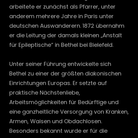
arbeitete er zunächst als Pfarrer, unter
anderem mehrere Jahre in Paris unter
deutschen Auswanderern. 1872 übernahm
er die Leitung der damals kleinen „Anstalt
für Epileptische“ in Bethel bei Bielefeld.
Unter seiner Führung entwickelte sich
Bethel zu einer der größten diakonischen
Einrichtungen Europas. Er setzte auf
praktische Nächstenliebe,
Arbeitsmöglichkeiten für Bedürftige und
eine ganzheitliche Versorgung von Kranken,
Armen, Waisen und Obdachlosen.
Besonders bekannt wurde er für die