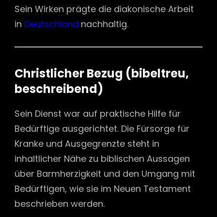
Sein Wirken prägte die diakonische Arbeit
in
Deutschland
nachhaltig.
Christlicher Bezug (bibeltreu,
beschreibend)
Sein Dienst war auf praktische Hilfe für
Bedürftige ausgerichtet. Die Fürsorge für
Kranke und Ausgegrenzte steht in
inhaltlicher Nähe zu biblischen Aussagen
über Barmherzigkeit und den Umgang mit
Bedürftigen, wie sie im Neuen Testament
beschrieben werden.