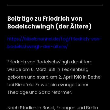
Beiträge zu Friedrich von
Bodelschwingh (der Ältere)
https://bibelchannel.de/tag/friedrich-von-
bodelschwingh-der-ältere/
Friedrich von Bodelschwingh der Ältere
wurde am 6. März 1831 in Tecklenburg
geboren und starb am 2. April 1910 in Bethel
bei Bielefeld. Er war ein evangelischer
Theologe und Sozialreformer.
Nach Studien in Basel, Erlangen und Berlin