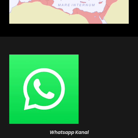
Whatsapp Kanal