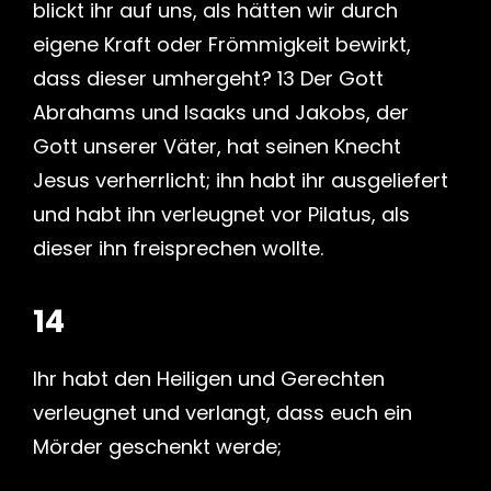
blickt ihr auf uns, als hätten wir durch
eigene Kraft oder Frömmigkeit bewirkt,
dass dieser umhergeht? 13 Der Gott
Abrahams und Isaaks und Jakobs, der
Gott unserer Väter, hat seinen Knecht
Jesus verherrlicht; ihn habt ihr ausgeliefert
und habt ihn verleugnet vor Pilatus, als
dieser ihn freisprechen wollte.
14
Ihr habt den Heiligen und Gerechten
verleugnet und verlangt, dass euch ein
Mörder geschenkt werde;