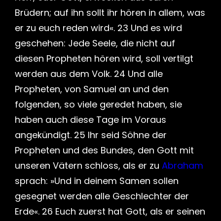
Brüdern; auf ihn sollt ihr hören in allem, was
er zu euch reden wird«. 23 Und es wird
geschehen: Jede Seele, die nicht auf
diesen Propheten hören wird, soll vertilgt
werden aus dem Volk. 24 Und alle
Propheten, von Samuel an und den
folgenden, so viele geredet haben, sie
haben auch diese Tage im Voraus
angekündigt. 25 Ihr seid Söhne der
Propheten und des Bundes, den Gott mit
unseren Vätern schloss, als er zu
Abraham
sprach: »Und in deinem Samen sollen
gesegnet werden alle Geschlechter der
Erde«. 26 Euch zuerst hat Gott, als er seinen