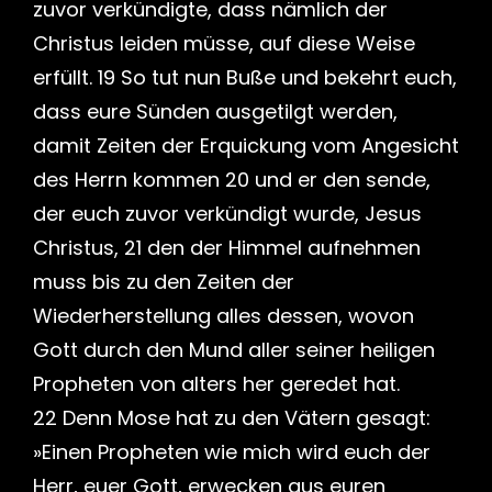
zuvor verkündigte, dass nämlich der
Christus leiden müsse, auf diese Weise
erfüllt. 19 So tut nun Buße und bekehrt euch,
dass eure Sünden ausgetilgt werden,
damit Zeiten der Erquickung vom Angesicht
des Herrn kommen 20 und er den sende,
der euch zuvor verkündigt wurde, Jesus
Christus, 21 den der Himmel aufnehmen
muss bis zu den Zeiten der
Wiederherstellung alles dessen, wovon
Gott durch den Mund aller seiner heiligen
Propheten von alters her geredet hat.
22 Denn Mose hat zu den Vätern gesagt:
»Einen Propheten wie mich wird euch der
Herr, euer Gott, erwecken aus euren