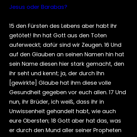
Jesus oder Barabas?
15 den Fürsten des Lebens aber habt ihr
getötet! Ihn hat Gott aus den Toten
auferweckt; dafür sind wir Zeugen. 16 Und
auf den Glauben an seinen Namen hin hat
sein Name diesen hier stark gemacht, den
ihr seht und kennt; ja, der durch Ihn
[gewirkte] Glaube hat ihm diese volle
Gesundheit gegeben vor euch allen. 17 Und
nun, ihr Brüder, ich weiß, dass ihr in
Unwissenheit gehandelt habt, wie auch
eure Obersten; 18 Gott aber hat das, was
er durch den Mund aller seiner Propheten