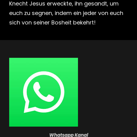
Knecht Jesus erweckte, ihn gesandt, um
euch zu segnen, indem ein jeder von euch
sich von seiner Bosheit bekehrt!
Whatsapp Kanal