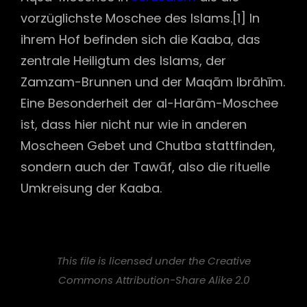
vorzüglichste Moschee des Islams.[1] In
ihrem Hof befinden sich die Kaaba, das
zentrale Heiligtum des Islams, der
Zamzam-Brunnen und der Maqām Ibrāhīm.
Eine Besonderheit der al-Harām-Moschee
ist, dass hier nicht nur wie in anderen
Moscheen Gebet und Chutba stattfinden,
sondern auch der Tawāf, also die rituelle
Umkreisung der Kaaba.
This file is licensed under the Creative
Commons Attribution-Share Alike 2.0