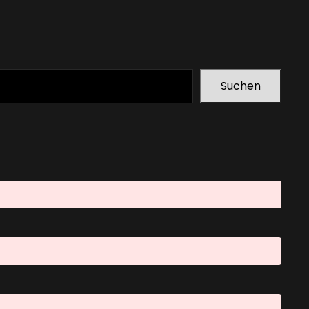
Suchen