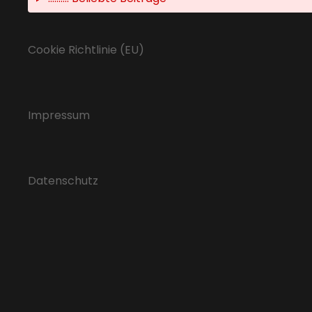
Cookie Richtlinie (EU)
Impressum
Datenschutz